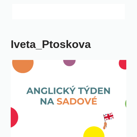
Iveta_Ptoskova