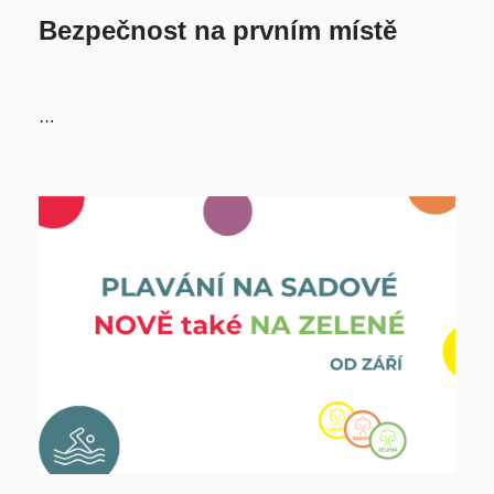
Bezpečnost na prvním místě
…