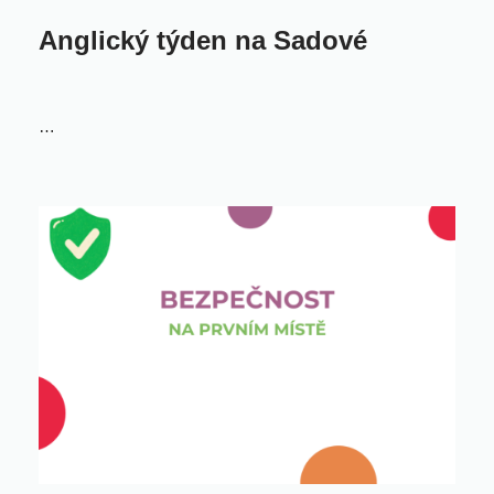
Anglický týden na Sadové
…