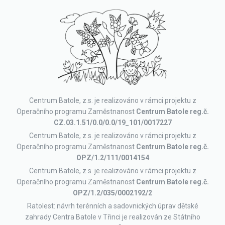
Centrum Batole, z.s. je realizováno v rámci projektu z
Operačního programu Zaměstnanost
Centrum Batole reg.č.
CZ.03.1.51/0.0/0.0/19_101/0017227
Centrum Batole, z.s. je realizováno v rámci projektu z
Operačního programu Zaměstnanost
Centrum Batole reg.č.
OPZ/1.2/111/0014154
Centrum Batole, z.s. je realizováno v rámci projektu z
Operačního programu Zaměstnanost
Centrum Batole reg.č.
OPZ/1.2/035/0002192/2
Ratolest: návrh terénních a sadovnických úprav dětské
zahrady Centra Batole v Třinci je realizován ze Státního