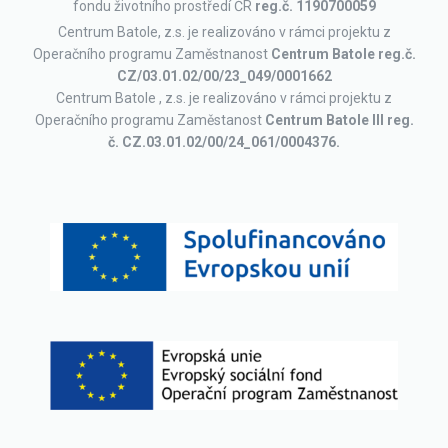
fondu životního prostředí ČR
reg.č. 1190700059
Centrum Batole, z.s. je realizováno v rámci projektu z
Operačního programu Zaměstnanost
Centrum Batole
reg.č.
CZ/03.01.02/00/23_049/0001662
Centrum Batole , z.s. je realizováno v rámci projektu z
Operačního programu Zaměstanost
Centrum Batole III reg.
č. CZ.03.01.02/00/24_061/0004376.