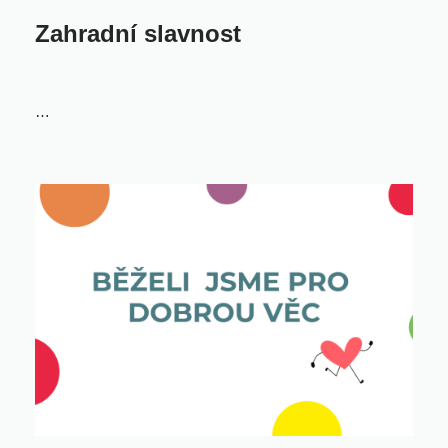
Zahradní slavnost
…