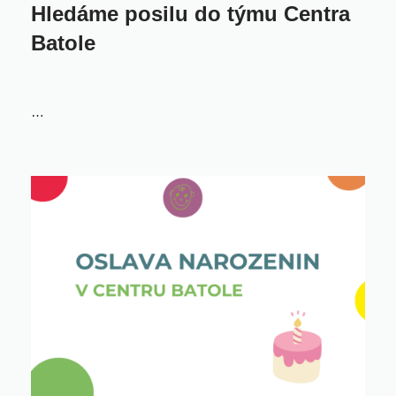
Hledáme posilu do týmu Centra
Batole
…