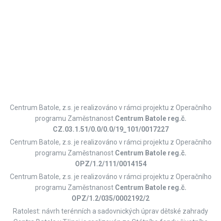
Centrum Batole, z.s. je realizováno v rámci projektu z Operačního
programu Zaměstnanost
Centrum Batole reg.č.
CZ.03.1.51/0.0/0.0/19_101/0017227
Centrum Batole, z.s. je realizováno v rámci projektu z Operačního
programu Zaměstnanost
Centrum Batole reg.č.
OPZ/1.2/111/0014154
Centrum Batole, z.s. je realizováno v rámci projektu z Operačního
programu Zaměstnanost
Centrum Batole reg.č.
OPZ/1.2/035/0002192/2
Ratolest: návrh terénních a sadovnických úprav dětské zahrady