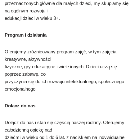
przeznaczonych głównie dla małych dzieci, my skupiamy się
na ogólnym rozwoju i
edukacji dzieci w wieku 3+.
Program i działania
Oferujemy zróżnicowany program zajęć, w tym zajęcia
kreatywne, aktywności
fizyczne, gry edukacyjne i wiele innych. Dzieci uczą się
poprzez zabawę, co
przyczynia się do ich rozwoju intelektualnego, społecznego i
emocjonalnego.
Dołącz do nas
Dołącz do nas i stań się częścią naszej rodziny. Oferujemy
całodzienną opiekę nad
dziećmi w wieku od 1 do 6 lat, z naciskiem na indywidualne