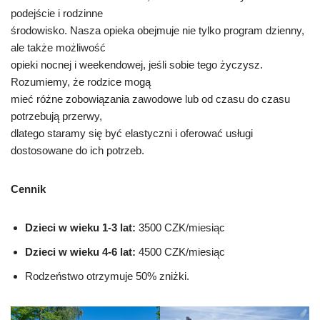
podejście i rodzinne
środowisko. Nasza opieka obejmuje nie tylko program dzienny,
ale także możliwość
opieki nocnej i weekendowej, jeśli sobie tego życzysz.
Rozumiemy, że rodzice mogą
mieć różne zobowiązania zawodowe lub od czasu do czasu
potrzebują przerwy,
dlatego staramy się być elastyczni i oferować usługi
dostosowane do ich potrzeb.
Cennik
Dzieci w wieku 1-3 lat:
3500 CZK/miesiąc
Dzieci w wieku 4-6 lat:
4500 CZK/miesiąc
Rodzeństwo otrzymuje 50% zniżki.