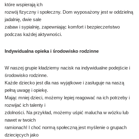
które wspierają ich
rozwój fizyczny i społeczny. Dom wyposażony jest w oddzielną
jadalnię, dwie sale
zabaw i sypialnię, zapewniając komfort i bezpieczeństwo
podczas każdej aktywności.
Indywidualna opieka i środowisko rodzinne
W naszej grupie kładziemy nacisk na indywidualne podejście i
środowisko rodzinne.
Każde dziecko jest dla nas wyjątkowe i zasługuje na naszą
pełną uwagę i opiekę.
Mając mniej dzieci, możemy lepiej reagować na ich potrzeby i
rozwijać ich talenty i
zdolności. Na przykład, możemy uśpić malucha w wózku lub
nawet w twoich
ramionach! I choć normą społeczną jest myślenie o grupach
dziecięcych jako