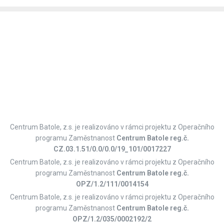
Centrum Batole, z.s. je realizováno v rámci projektu z Operačního
programu Zaměstnanost
Centrum Batole reg.č.
CZ.03.1.51/0.0/0.0/19_101/0017227
Centrum Batole, z.s. je realizováno v rámci projektu z Operačního
programu Zaměstnanost
Centrum Batole reg.č.
OPZ/1.2/111/0014154
Centrum Batole, z.s. je realizováno v rámci projektu z Operačního
programu Zaměstnanost
Centrum Batole reg.č.
OPZ/1.2/035/0002192/2