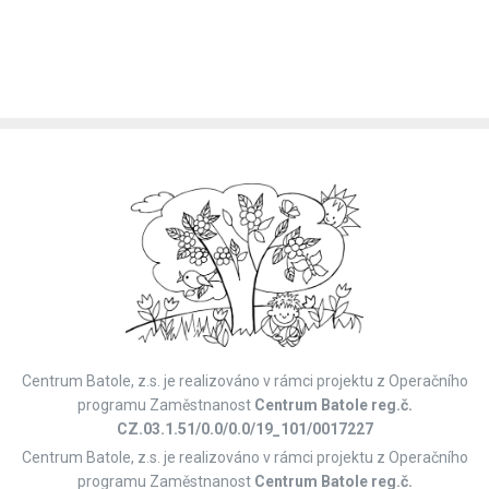
Centrum Batole, z.s. je realizováno v rámci projektu z Operačního
programu Zaměstnanost
Centrum Batole reg.č.
CZ.03.1.51/0.0/0.0/19_101/0017227
Centrum Batole, z.s. je realizováno v rámci projektu z Operačního
programu Zaměstnanost
Centrum Batole reg.č.