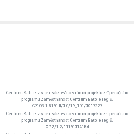
Centrum Batole, z.s. je realizováno v rámci projektu z Operačního
programu Zaměstnanost
Centrum Batole reg.č.
CZ.03.1.51/0.0/0.0/19_101/0017227
Centrum Batole, z.s. je realizováno v rámci projektu z Operačního
programu Zaměstnanost
Centrum Batole reg.č.
OPZ/1.2/111/0014154