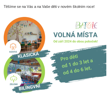
Těšíme se na Vás a na Vaše děti v novém školním roce!